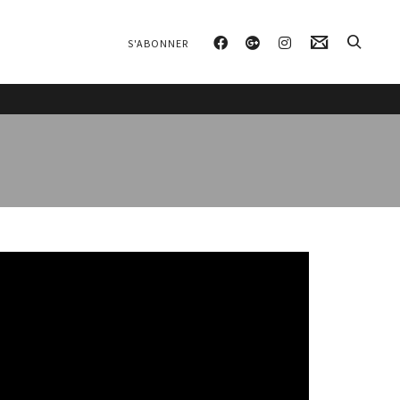
S'ABONNER