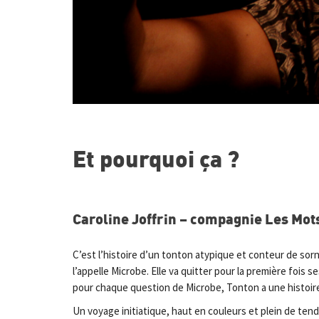
Et pourquoi ça ?
Caroline Joffrin – compagnie Les Mot
C’est l’histoire d’un tonton atypique et conteur de sorn
l’appelle Microbe. Elle va quitter pour la première fois
pour chaque question de Microbe, Tonton a une histoi
Un voyage initiatique, haut en couleurs et plein de ten