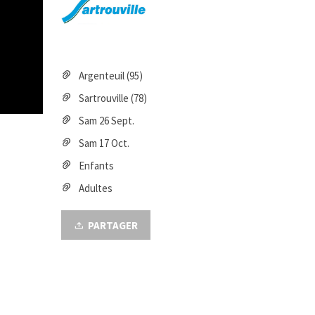
Argenteuil (95)
Sartrouville (78)
Sam 26 Sept.
Sam 17 Oct.
Enfants
Adultes
PARTAGER