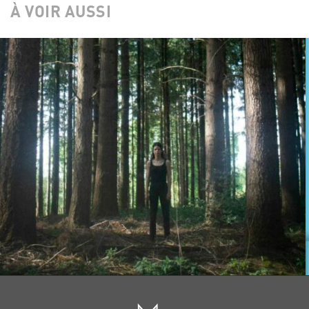
À VOIR AUSSI