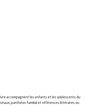
ivre accompagnent les enfants et les adolescents du
onaux, panthéon familial et références littéraires ou