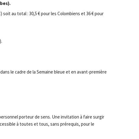
bes).
soit au total : 30,5 € pour les Colombiens et 36 € pour
).
 dans le cadre de la Semaine bleue et en avant-première
personnel porteur de sens. Une invitation à faire surgir
accessible à toutes et tous, sans prérequis, pour le