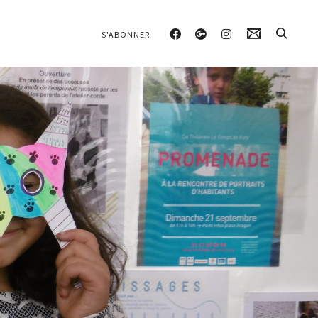
S'ABONNER