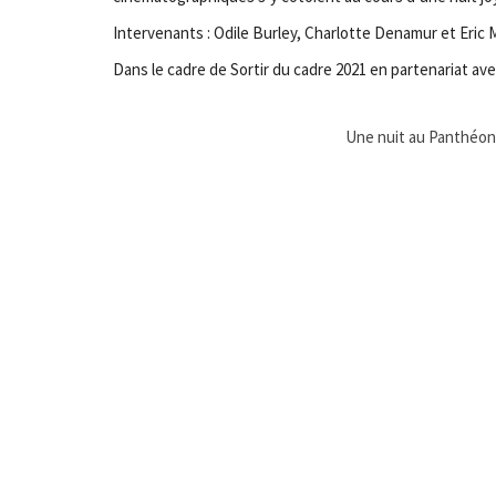
Intervenants : Odile Burley, Charlotte Denamur et Eric
Dans le cadre de Sortir du cadre 2021 en partenariat avec
Une nuit au Panthéon