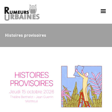
Histoires provisoires