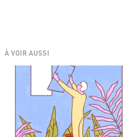
À VOIR AUSSI